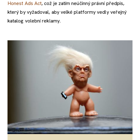
Honest Ads Act
, což je zatím neúčinný právní předpis,
který by vyžadoval, aby velké platformy vedly veřejný
katalog volební reklamy.