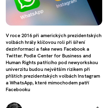
V roce 2016 při amerických prezidentských
volbách hrály klíčovou roli při šíření
dezinformací a fake news Facebook a
Twitter. Podle Center for Business and
Human Rights patřícího pod newyorkskou
univerzitu budou největším rizikem při
příštích prezidentských volbách Instagram
a WhatsApp, které mimochodem patří
Facebooku