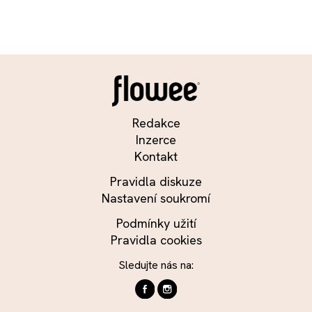
Redakce
Inzerce
Kontakt
Pravidla diskuze
Nastavení soukromí
Podmínky užití
Pravidla cookies
Sledujte nás na: