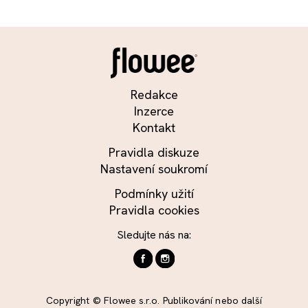
Redakce
Inzerce
Kontakt
Pravidla diskuze
Nastavení soukromí
Podmínky užití
Pravidla cookies
Sledujte nás na:
Copyright © Flowee s.r.o. Publikování nebo další