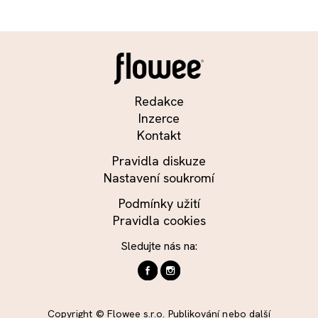
Redakce
Inzerce
Kontakt
Pravidla diskuze
Nastavení soukromí
Podmínky užití
Pravidla cookies
Sledujte nás na:
Copyright © Flowee s.r.o. Publikování nebo další