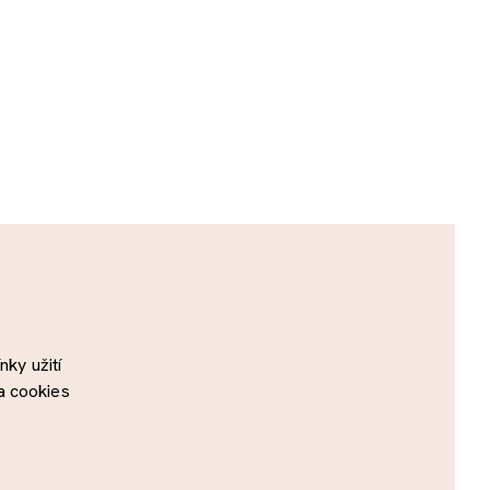
ky užití
a cookies