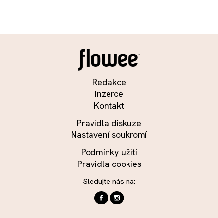
Redakce
Inzerce
Kontakt
Pravidla diskuze
Nastavení soukromí
Podmínky užití
Pravidla cookies
Sledujte nás na: