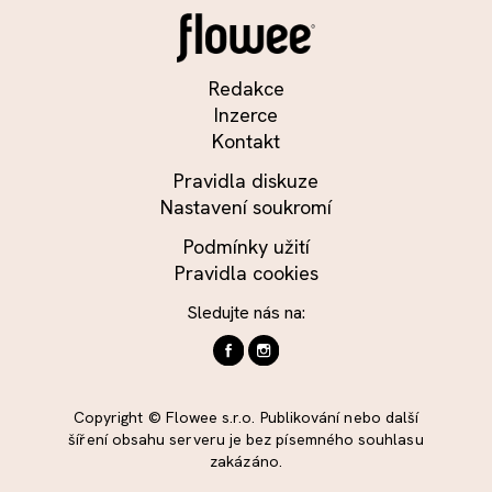
Redakce
Inzerce
Kontakt
Pravidla diskuze
Nastavení soukromí
Podmínky užití
Pravidla cookies
Sledujte nás na:
Copyright © Flowee s.r.o. Publikování nebo další
šíření obsahu serveru je bez písemného souhlasu
zakázáno.