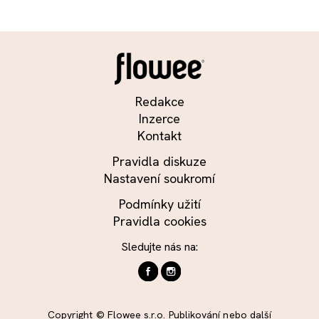
Redakce
Inzerce
Kontakt
Pravidla diskuze
Nastavení soukromí
Podmínky užití
Pravidla cookies
Sledujte nás na:
Copyright © Flowee s.r.o. Publikování nebo další