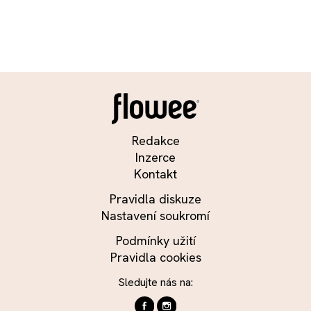
Redakce
Inzerce
Kontakt
Pravidla diskuze
Nastavení soukromí
Podmínky užití
Pravidla cookies
Sledujte nás na: