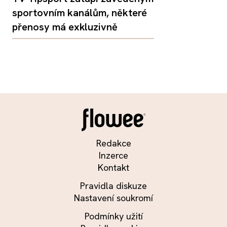
sportovním kanálům, některé
přenosy má exkluzivně
Redakce
Inzerce
Kontakt
Pravidla diskuze
Nastavení soukromí
Podmínky užití