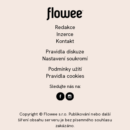
Redakce
Inzerce
Kontakt
Pravidla diskuze
Nastavení soukromí
Podmínky užití
Pravidla cookies
Sledujte nás na:
Copyright © Flowee s.r.o. Publikování nebo další
šíření obsahu serveru je bez písemného souhlasu
zakázáno.