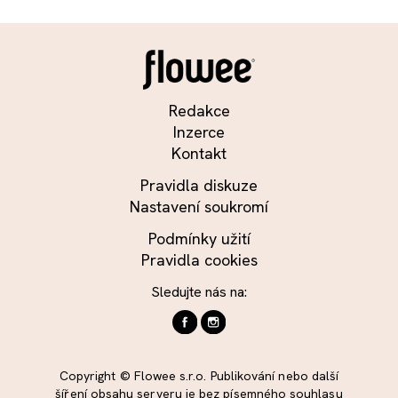
Redakce
Inzerce
Kontakt
Pravidla diskuze
Nastavení soukromí
Podmínky užití
Pravidla cookies
Sledujte nás na:
Copyright © Flowee s.r.o. Publikování nebo další
šíření obsahu serveru je bez písemného souhlasu