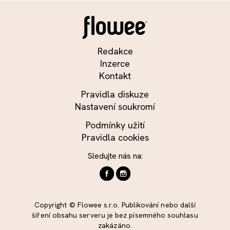
Redakce
Inzerce
Kontakt
Pravidla diskuze
Nastavení soukromí
Podmínky užití
Pravidla cookies
Sledujte nás na:
Copyright © Flowee s.r.o. Publikování nebo další
šíření obsahu serveru je bez písemného souhlasu
zakázáno.