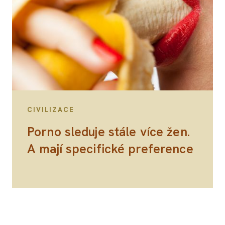
CIVILIZACE
Porno sleduje stále více žen.
A mají specifické preference