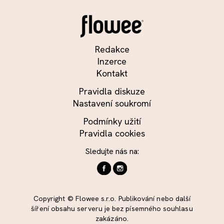
Redakce
Inzerce
Kontakt
Pravidla diskuze
Nastavení soukromí
Podmínky užití
Pravidla cookies
Sledujte nás na:
Copyright © Flowee s.r.o. Publikování nebo další
šíření obsahu serveru je bez písemného souhlasu
zakázáno.