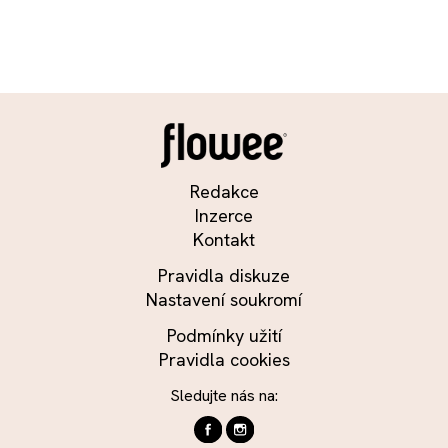
Redakce
Inzerce
Kontakt
Pravidla diskuze
Nastavení soukromí
Podmínky užití
Pravidla cookies
Sledujte nás na: