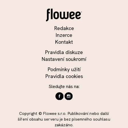
Redakce
Inzerce
Kontakt
Pravidla diskuze
Nastavení soukromí
Podmínky užití
Pravidla cookies
Sledujte nás na:
Copyright © Flowee s.r.o. Publikování nebo další
šíření obsahu serveru je bez písemného souhlasu
zakázáno.