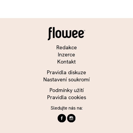
Redakce
Inzerce
Kontakt
Pravidla diskuze
Nastavení soukromí
Podmínky užití
Pravidla cookies
Sledujte nás na: