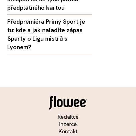
předplatného kartou
Předpremiéra Primy Sport je
tu: kde a jak naladíte zápas
Sparty o Ligu mistrů s
Lyonem?
Redakce
Inzerce
Kontakt