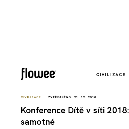
CIVILIZACE
CIVILIZACE
ZVEŘEJNĚNO: 21. 12. 2018
Konference Dítě v síti 2018
samotné