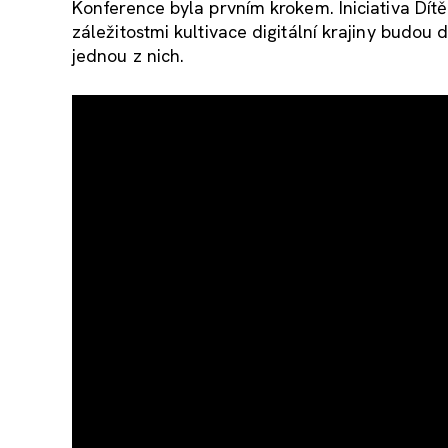
Konference byla prvním krokem. Iniciativa Dítě v
záležitostmi kultivace digitální krajiny budou 
jednou z nich.