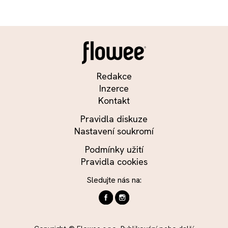
Redakce
Inzerce
Kontakt
Pravidla diskuze
Nastavení soukromí
Podmínky užití
Pravidla cookies
Sledujte nás na: