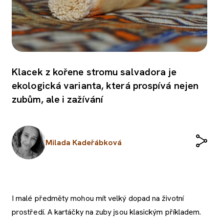
Klacek z kořene stromu salvadora je
ekologická varianta, která prospívá nejen
zubům, ale i zažívání
Milada Kadeřábková
I malé předměty mohou mít velký dopad na životní
prostředí. A kartáčky na zuby jsou klasickým příkladem.