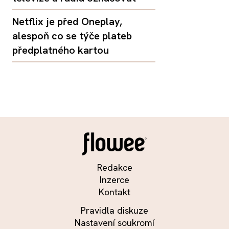
Netflix je před Oneplay,
alespoň co se týče plateb
předplatného kartou
Redakce
Inzerce
Kontakt
Pravidla diskuze
Nastavení soukromí