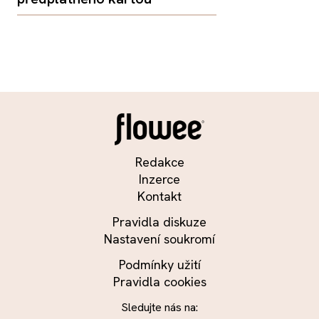
Redakce
Inzerce
Kontakt
Pravidla diskuze
Nastavení soukromí
Podmínky užití
Pravidla cookies
Sledujte nás na: