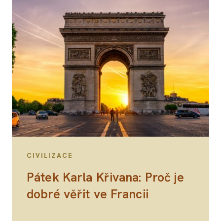
CIVILIZACE
Pátek Karla Křivana: Proč je
dobré věřit ve Francii