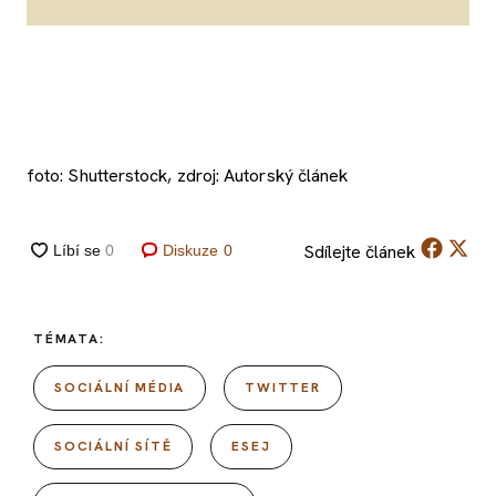
foto: Shutterstock, zdroj: Autorský článek
Sdílejte
článek
Diskuze
0
TÉMATA:
SOCIÁLNÍ MÉDIA
TWITTER
SOCIÁLNÍ SÍTĚ
ESEJ