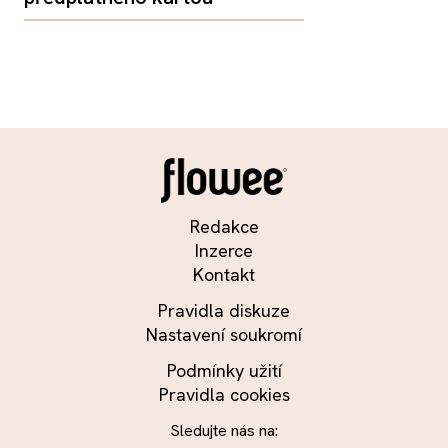
Redakce
Inzerce
Kontakt
Pravidla diskuze
Nastavení soukromí
Podmínky užití
Pravidla cookies
Sledujte nás na: