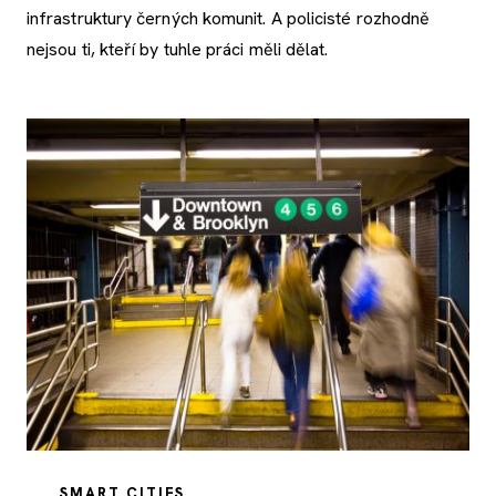
infrastruktury černých komunit. A policisté rozhodně
nejsou ti, kteří by tuhle práci měli dělat.
SMART CITIES