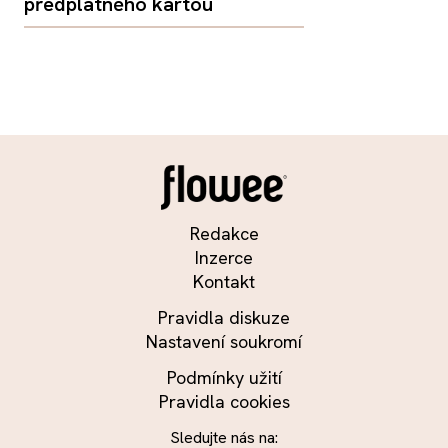
předplatného kartou
Redakce
Inzerce
Kontakt
Pravidla diskuze
Nastavení soukromí
Podmínky užití
Pravidla cookies
Sledujte nás na: