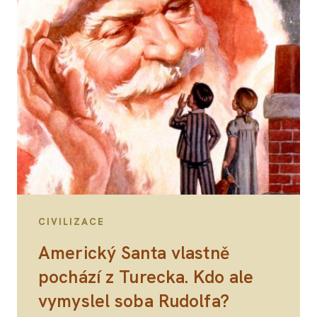
CIVILIZACE
Americký Santa vlastně
pochází z Turecka. Kdo ale
vymyslel soba Rudolfa?