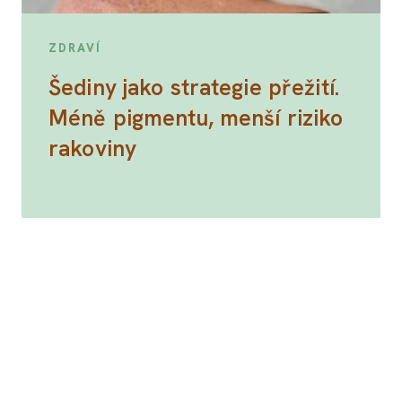
ZDRAVÍ
Šediny jako strategie přežití.
Méně pigmentu, menší riziko
rakoviny