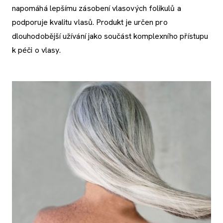
napomáhá lepšímu zásobení vlasových folikulů a
podporuje kvalitu vlasů. Produkt je určen pro
dlouhodobější užívání jako součást komplexního přístupu
k péči o vlasy.