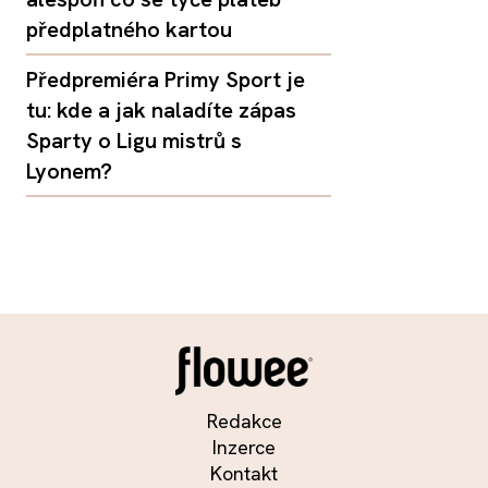
předplatného kartou
Předpremiéra Primy Sport je
tu: kde a jak naladíte zápas
Sparty o Ligu mistrů s
Lyonem?
Redakce
Inzerce
Kontakt