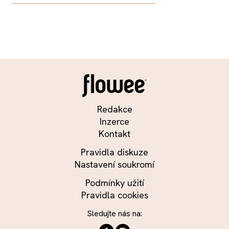
Redakce
Inzerce
Kontakt
Pravidla diskuze
Nastavení soukromí
Podmínky užití
Pravidla cookies
Sledujte nás na: