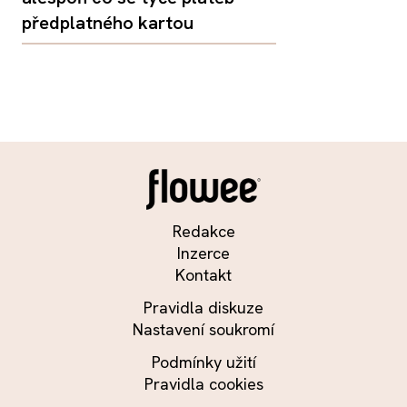
předplatného kartou
Redakce
Inzerce
Kontakt
Pravidla diskuze
Nastavení soukromí
Podmínky užití
Pravidla cookies