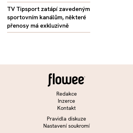
TV Tipsport zatápí zavedeným
sportovním kanálům, některé
přenosy má exkluzivně
Redakce
Inzerce
Kontakt
Pravidla diskuze
Nastavení soukromí