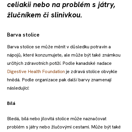
celiakii nebo na problém s játry,
žlučníkem či slinivkou.
Barva stolice
Barva stolice se může měnit v důsledku potravin a
nápojů, které konzumujete, ale může být také známkou
určitých zdravotních potíží. Podle kanadské nadace
Digestive Health Foundation
je zdravá stolice obvykle
hnědá. Podle organizace pak další barvy znamenají
následující:
Bílá
Bledá, bílá nebo jílovitá stolice může naznačovat
problém s játry nebo žlučovými cestami. Může být také