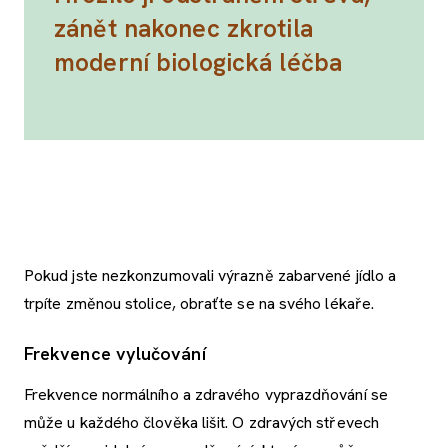
zánět nakonec zkrotila
moderní biologická léčba
Pokud jste nezkonzumovali výrazně zabarvené jídlo a
trpíte změnou stolice, obraťte se na svého lékaře.
Frekvence vylučování
Frekvence normálního a zdravého vyprazdňování se
může u každého člověka lišit. O zdravých střevech