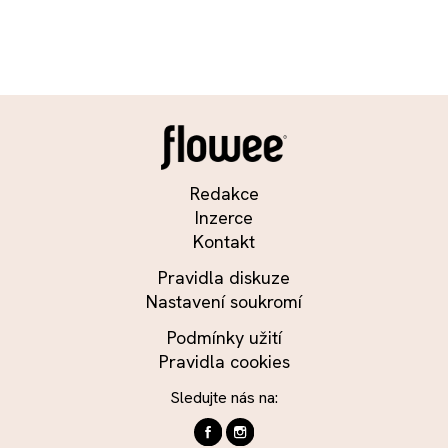
Redakce
Inzerce
Kontakt
Pravidla diskuze
Nastavení soukromí
Podmínky užití
Pravidla cookies
Sledujte nás na: