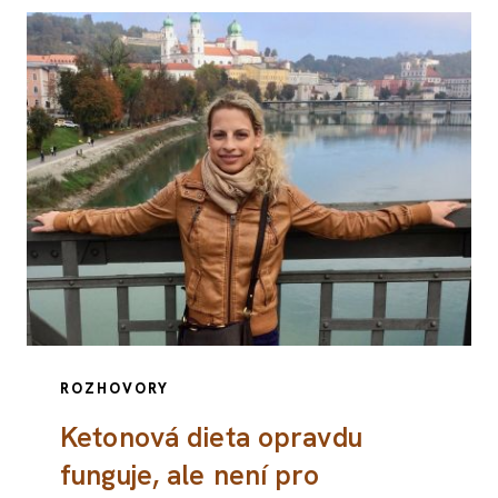
ROZHOVORY
Ketonová dieta opravdu
funguje, ale není pro