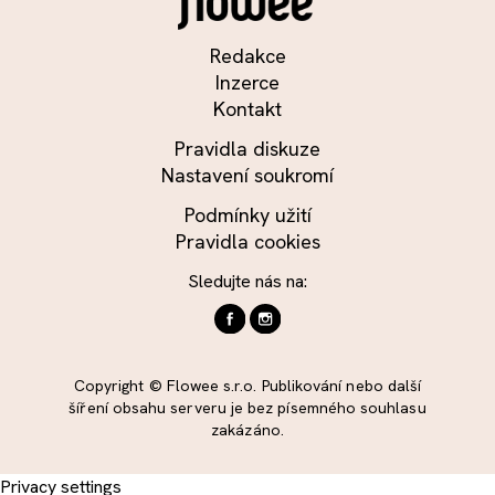
Redakce
Inzerce
Kontakt
Pravidla diskuze
Nastavení soukromí
Podmínky užití
Pravidla cookies
Sledujte nás na:
Copyright © Flowee s.r.o. Publikování nebo další
šíření obsahu serveru je bez písemného souhlasu
zakázáno.
Privacy settings