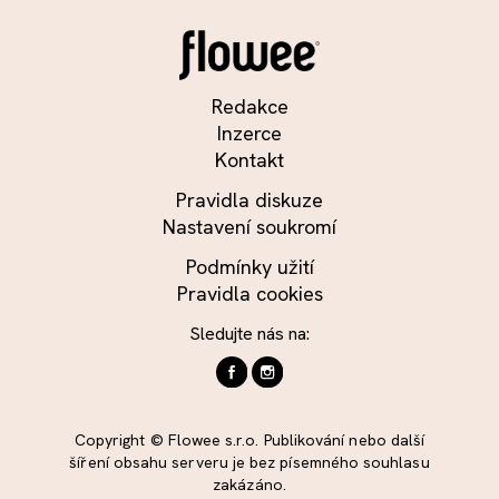
Redakce
Inzerce
Kontakt
Pravidla diskuze
Nastavení soukromí
Podmínky užití
Pravidla cookies
Sledujte nás na:
Copyright © Flowee s.r.o. Publikování nebo další
šíření obsahu serveru je bez písemného souhlasu
zakázáno.