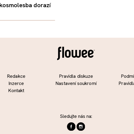
 kosmolesba dorazí
Redakce
Pravidla diskuze
Podmín
Inzerce
Nastavení soukromí
Pravidl
Kontakt
Sledujte nás na: