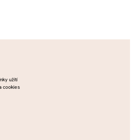
ky užití
a cookies