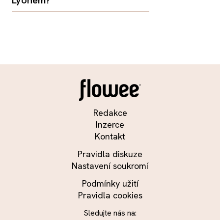
Redakce
Inzerce
Kontakt
Pravidla diskuze
Nastavení soukromí
Podmínky užití
Pravidla cookies
Sledujte nás na: