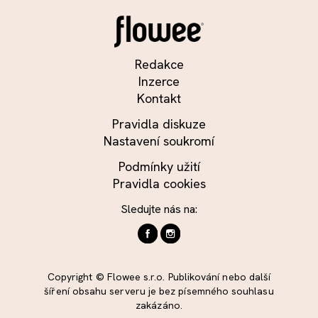
Redakce
Inzerce
Kontakt
Pravidla diskuze
Nastavení soukromí
Podmínky užití
Pravidla cookies
Sledujte nás na:
Copyright © Flowee s.r.o. Publikování nebo další
šíření obsahu serveru je bez písemného souhlasu
zakázáno.