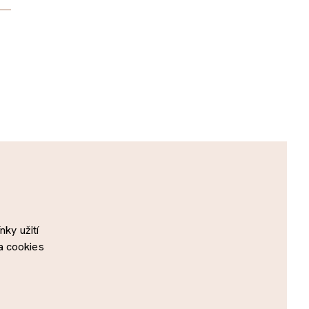
ky užití
a cookies