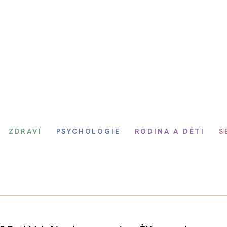
ZDRAVÍ
PSYCHOLOGIE
RODINA A DĚTI
S