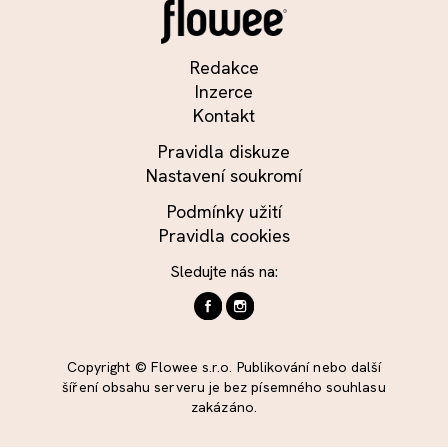
Redakce
Inzerce
Kontakt
Pravidla diskuze
Nastavení soukromí
Podmínky užití
Pravidla cookies
Sledujte nás na:
Copyright © Flowee s.r.o. Publikování nebo další
šíření obsahu serveru je bez písemného souhlasu
zakázáno.