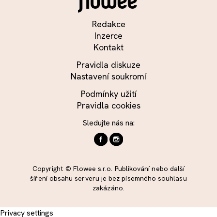
Redakce
Inzerce
Kontakt
Pravidla diskuze
Nastavení soukromí
Podmínky užití
Pravidla cookies
Sledujte nás na:
Copyright © Flowee s.r.o. Publikování nebo další
šíření obsahu serveru je bez písemného souhlasu
zakázáno.
Privacy settings