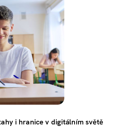
ahy i hranice v digitálním světě