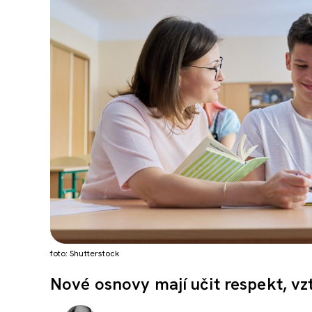
foto: Shutterstock
Nové osnovy mají učit respekt, vzt