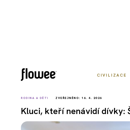
CIVILIZACE
RODINA A DĚTI
ZVEŘEJNĚNO: 16. 4. 2026
Kluci, kteří nenávidí dívky: