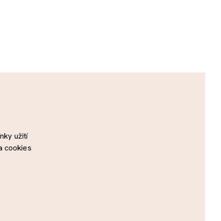
ky užití
a cookies