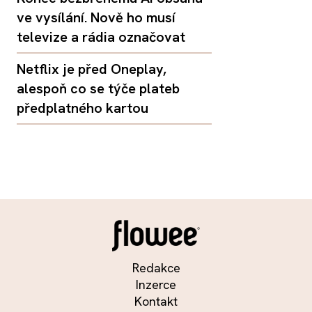
ve vysílání. Nově ho musí
televize a rádia označovat
Netflix je před Oneplay,
alespoň co se týče plateb
předplatného kartou
Redakce
Inzerce
Kontakt