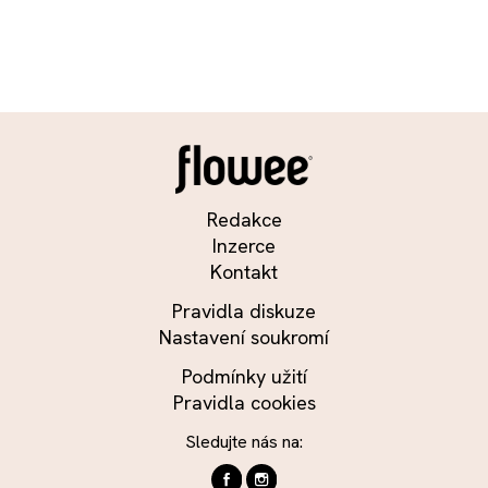
Redakce
Inzerce
Kontakt
Pravidla diskuze
Nastavení soukromí
Podmínky užití
Pravidla cookies
Sledujte nás na: