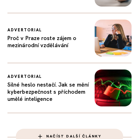
ADVERTORIAL
Proč v Praze roste zájem o
mezinárodní vzdělávání
ADVERTORIAL
Silné heslo nestačí. Jak se mění
kyberbezpečnost s příchodem
umělé inteligence
NAČÍST DALŠÍ ČLÁNKY