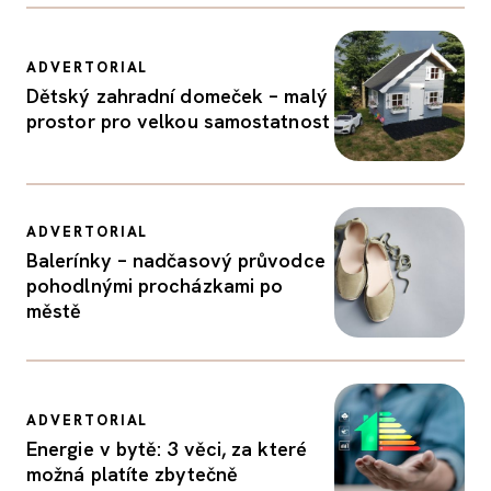
ADVERTORIAL
Dětský zahradní domeček – malý
prostor pro velkou samostatnost
ADVERTORIAL
Balerínky – nadčasový průvodce
pohodlnými procházkami po
městě
ADVERTORIAL
Energie v bytě: 3 věci, za které
možná platíte zbytečně