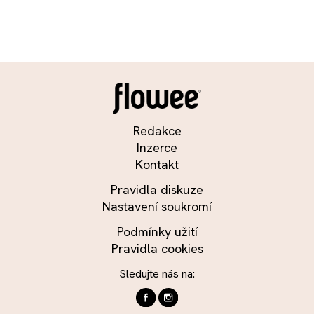
Redakce
Inzerce
Kontakt
Pravidla diskuze
Nastavení soukromí
Podmínky užití
Pravidla cookies
Sledujte nás na: