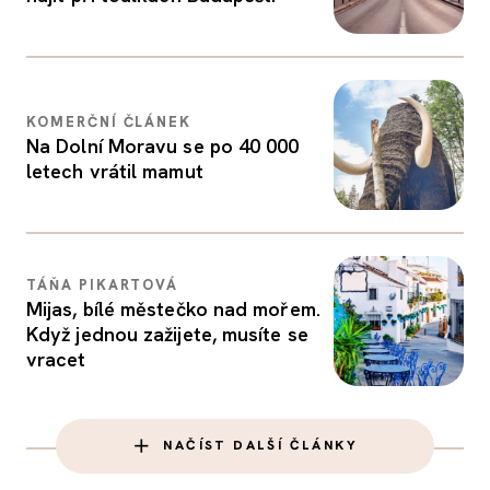
KOMERČNÍ ČLÁNEK
Na Dolní Moravu se po 40 000
letech vrátil mamut
TÁŇA PIKARTOVÁ
Mijas, bílé městečko nad mořem.
Když jednou zažijete, musíte se
vracet
NAČÍST DALŠÍ ČLÁNKY