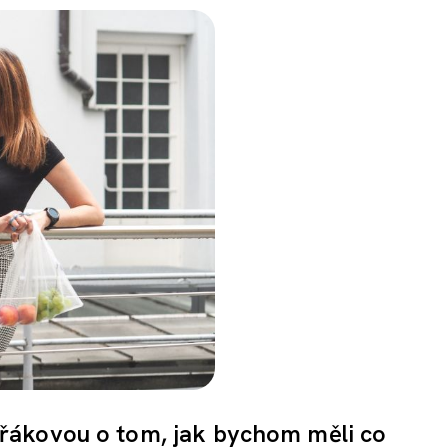
řákovou o tom, jak bychom měli co