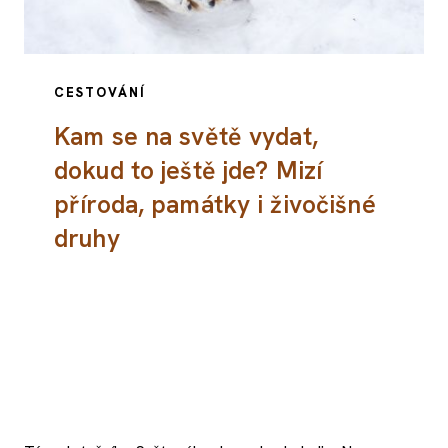
CESTOVÁNÍ
Kam se na světě vydat,
dokud to ještě jde? Mizí
příroda, památky i živočišné
druhy