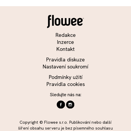
Redakce
Inzerce
Kontakt
Pravidla diskuze
Nastavení soukromí
Podmínky užití
Pravidla cookies
Sledujte nás na:
Copyright © Flowee s.r.o. Publikování nebo další
šíření obsahu serveru je bez písemného souhlasu