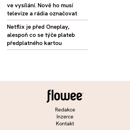
ve vysílání. Nově ho musí
televize a rádia označovat
Netflix je před Oneplay,
alespoň co se týče plateb
předplatného kartou
Redakce
Inzerce
Kontakt