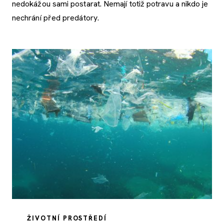
nedokážou sami postarat. Nemají totiž potravu a nikdo je
nechrání před predátory.
ŽIVOTNÍ PROSTŘEDÍ