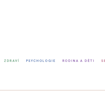
ZDRAVÍ
PSYCHOLOGIE
RODINA A DĚTI
S