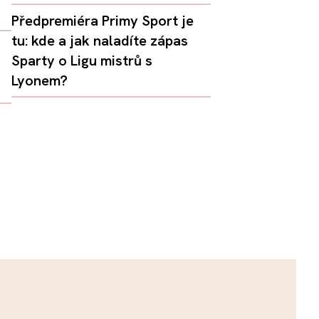
Předpremiéra Primy Sport je
tu: kde a jak naladíte zápas
Sparty o Ligu mistrů s
Lyonem?