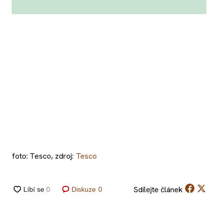
foto: Tesco, zdroj:
Tesco
Sdílejte
článek
Diskuze
0