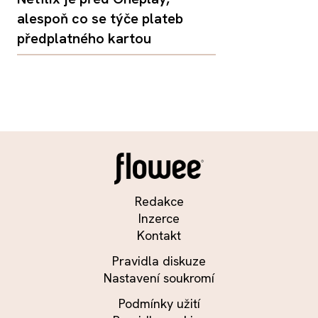
alespoň co se týče plateb
předplatného kartou
Redakce
Inzerce
Kontakt
Pravidla diskuze
Nastavení soukromí
Podmínky užití