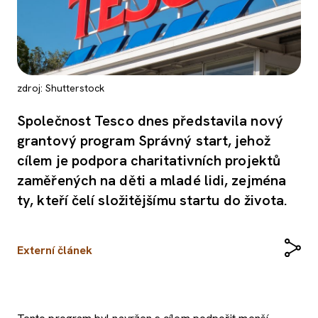
zdroj: Shutterstock
Společnost Tesco dnes představila nový
grantový program Správný start, jehož
cílem je podpora charitativních projektů
zaměřených na děti a mladé lidi, zejména
ty, kteří čelí složitějšímu startu do života.
Externí článek