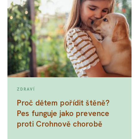
ZDRAVÍ
Proč dětem pořídit štěně?
Pes funguje jako prevence
proti Crohnově chorobě