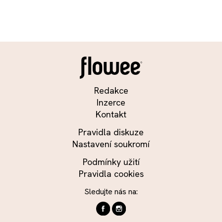
Redakce
Inzerce
Kontakt
Pravidla diskuze
Nastavení soukromí
Podmínky užití
Pravidla cookies
Sledujte nás na: